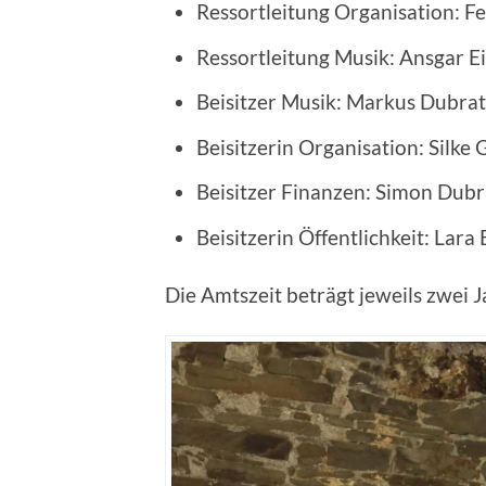
Ressortleitung Organisation: Fe
Ressortleitung Musik: Ansgar E
Beisitzer Musik: Markus Dubrat
Beisitzerin Organisation: Silke
Beisitzer Finanzen: Simon Dubr
Beisitzerin Öffentlichkeit: Lar
Die Amtszeit beträgt jeweils zwei J