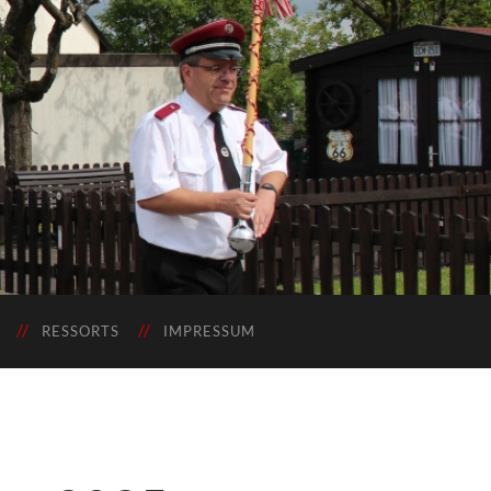
RESSORTS
IMPRESSUM