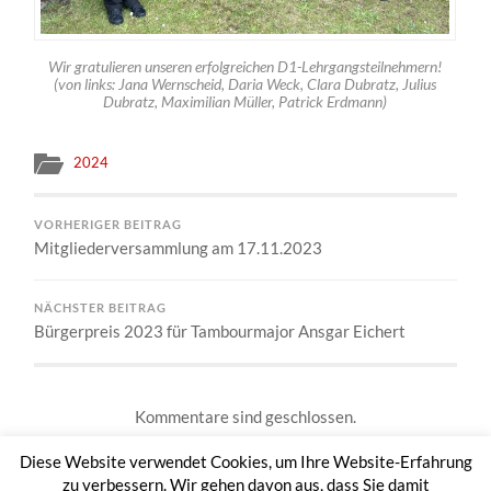
Wir gratulieren unseren erfolgreichen D1-Lehrgangsteilnehmern!
(von links: Jana Wernscheid, Daria Weck, Clara Dubratz, Julius
Dubratz, Maximilian Müller, Patrick Erdmann)
2024
VORHERIGER BEITRAG
Mitgliederversammlung am 17.11.2023
NÄCHSTER BEITRAG
Bürgerpreis 2023 für Tambourmajor Ansgar Eichert
Kommentare sind geschlossen.
Diese Website verwendet Cookies, um Ihre Website-Erfahrung
zu verbessern. Wir gehen davon aus, dass Sie damit