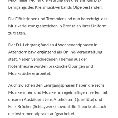
Lehrgangs des Kreismusikverbands Olpe bestanden.
Die Flötistinnen und Trommler sind nun berechtigt, das
Musikerleistungsabzeichen in Bronze an ihrer Uniform
zu tragen.
Der D1-Lehrgang fand an 4 Wochenendphasen in
Attendorn bzw. ergänzend als Online-Veranstaltung
statt. Neben verschiedenen Themen aus der
Notentheorie wurden praktische Übungen und
Musikstücke erarbeitet.
Auch zwischen den Lehrgangsphasen haben die sechs
Musikerinnen und Musiker in regelmäßigen Treffen mit
unseren Ausbildern Jens Alteköster (Querflöte) und
Felix Bröcher (Schlagwerk) sowohl die Theorie als auch
die Instrumentalpraxis aufgearbeitet.