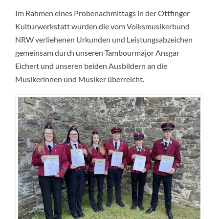
Im Rahmen eines Probenachmittags in der Ottfinger
Kulturwerkstatt wurden die vom Volksmusikerbund
NRW verliehenen Urkunden und Leistungsabzeichen
gemeinsam durch unseren Tambourmajor Ansgar
Eichert und unseren beiden Ausbildern an die
Musikerinnen und Musiker überreicht.