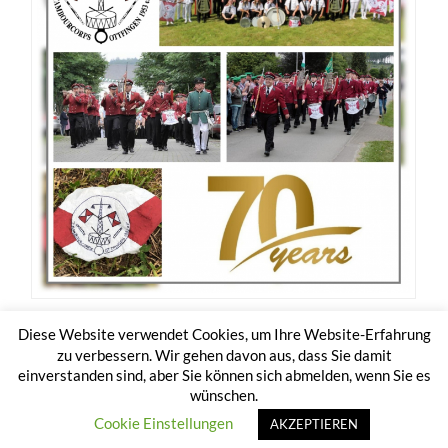
Diese Website verwendet Cookies, um Ihre Website-Erfahrung
zu verbessern. Wir gehen davon aus, dass Sie damit
einverstanden sind, aber Sie können sich abmelden, wenn Sie es
wünschen.
© 2026
TAMBOURCORPS OTTFINGEN 1953 E.V.
HOCH
↑
Cookie Einstellungen
AKZEPTIEREN