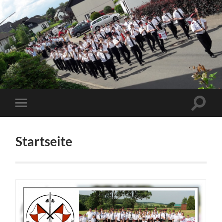
Startseite