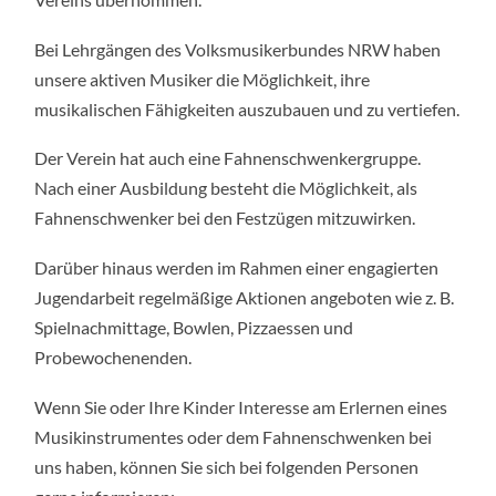
Bei Lehrgängen des Volksmusikerbundes NRW haben
unsere aktiven Musiker die Möglichkeit, ihre
musikalischen Fähigkeiten auszubauen und zu vertiefen.
Der Verein hat auch eine Fahnenschwenkergruppe.
Nach einer Ausbildung besteht die Möglichkeit, als
Fahnenschwenker bei den Festzügen mitzuwirken.
Darüber hinaus werden im Rahmen einer engagierten
Jugendarbeit regelmäßige Aktionen angeboten wie z. B.
Spielnachmittage, Bowlen, Pizzaessen und
Probewochenenden.
Wenn Sie oder Ihre Kinder Interesse am Erlernen eines
Musikinstrumentes oder dem Fahnenschwenken bei
uns haben, können Sie sich bei folgenden Personen