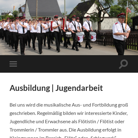
Ausbildung | Jugendarbeit
Bei uns wird die musikalische Aus- und Fortbildung groß
geschrieben. Regelmäßig bilden wir interessierte Kinder,
Jugendliche und Erwachsene als Flötistin / Flötist oder
Trommlerin / Trommler aus. Die Ausbildung erfolgt in
Kleingruppen im Bereich „Flöte“ oder „Schlagwerk“.