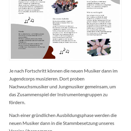
Je nach Fortschritt können die neuen Musiker dann im
Jugendcorps musizieren. Dort proben
Nachwuchsmusiker und Jungmusiker gemeinsam, um
das Zusammenspiel der Instrumentengruppen zu
fördern.
Nach einer gründlichen Ausbildungsphase werden die
neuen Musiker dann in die Stammbesetzung unseres
Vereins übernommen.