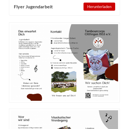
Flyer Jugendarbeit
Herunterladen