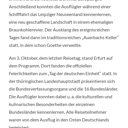
Anschließend konnten die Ausflügler während einer
Schifffahrt das Leipziger Neuseenland kennenlernen,
eine neu geschaffene Landschaft in einem ehemaligen
Braunkohlerevier. Der Ausklang des ereignisreichen
Tages fand dann im traditionsreichen „Auerbachs Keller“
statt, in dem schon Goethe verweilte.
Am 3. Oktober, dem letzten Reisetag, stand Erfurt auf
dem Programm. Dort fanden die offiziellen
Feierlichkeiten zum „Tag der deutschen Einheit“ statt. In
der thüringischen Landeshauptstadt präsentieren sich
die Bundesverfassungsorgane und die 16 Bundesländer.
Die Ausflügler konnten dabei u. a. die kulturellen und
kulinarischen Besonderheiten der einzelnen
Bundesländer kennenlernen. Alle Reiseteilnehmer
waren von dem Ausflug in den Osten Deutschlands
begeistert.