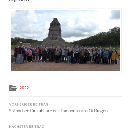
2022
VORHERIGER BEITRAG
Ständchen für Jubilare des Tambourcorps Ottfingen
NÄCHSTER BEITRAG