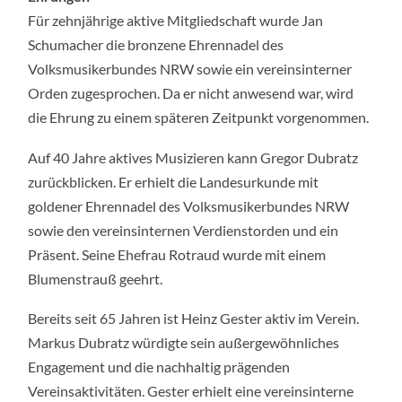
Für zehnjährige aktive Mitgliedschaft wurde Jan
Schumacher die bronzene Ehrennadel des
Volksmusikerbundes NRW sowie ein vereinsinterner
Orden zugesprochen. Da er nicht anwesend war, wird
die Ehrung zu einem späteren Zeitpunkt vorgenommen.
Auf 40 Jahre aktives Musizieren kann Gregor Dubratz
zurückblicken. Er erhielt die Landesurkunde mit
goldener Ehrennadel des Volksmusikerbundes NRW
sowie den vereinsinternen Verdienstorden und ein
Präsent. Seine Ehefrau Rotraud wurde mit einem
Blumenstrauß geehrt.
Bereits seit 65 Jahren ist Heinz Gester aktiv im Verein.
Markus Dubratz würdigte sein außergewöhnliches
Engagement und die nachhaltig prägenden
Vereinsaktivitäten. Gester erhielt eine vereinsinterne