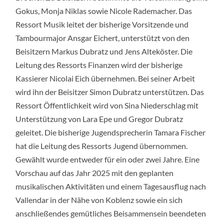
Gokus, Monja Niklas sowie Nicole Rademacher. Das
Ressort Musik leitet der bisherige Vorsitzende und
Tambourmajor Ansgar Eichert, unterstützt von den
Beisitzern Markus Dubratz und Jens Alteköster. Die
Leitung des Ressorts Finanzen wird der bisherige
Kassierer Nicolai Eich übernehmen. Bei seiner Arbeit
wird ihn der Beisitzer Simon Dubratz unterstützen. Das
Ressort Öffentlichkeit wird von Sina Niederschlag mit
Unterstützung von Lara Epe und Gregor Dubratz
geleitet. Die bisherige Jugendsprecherin Tamara Fischer
hat die Leitung des Ressorts Jugend übernommen.
Gewählt wurde entweder für ein oder zwei Jahre. Eine
Vorschau auf das Jahr 2025 mit den geplanten
musikalischen Aktivitäten und einem Tagesausflug nach
Vallendar in der Nähe von Koblenz sowie ein sich
anschließendes gemütliches Beisammensein beendeten