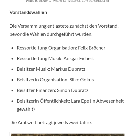
Felix Bröcher // Nicht anwesend: Jan Schumacher
Vorstandswahlen
Die Versammlung entlastete zunächst den Vorstand,
bevor die Wahlen durchgeführt wurden.
Ressortleitung Organisation: Felix Bröcher
Ressortleitung Musik: Ansgar Eichert
Beisitzer Musik: Markus Dubratz
Beisitzerin Organisation: Silke Gokus
Beisitzer Finanzen: Simon Dubratz
Beisitzerin Öffentlichkeit: Lara Epe (in Abwesenheit
gewählt)
Die Amtszeit beträgt jeweils zwei Jahre.