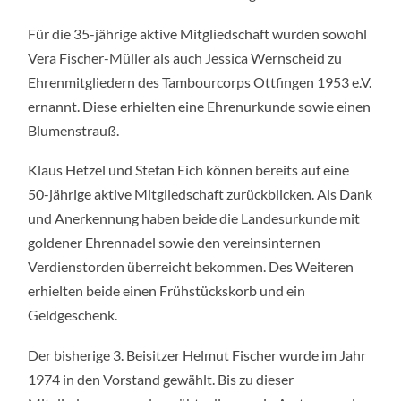
Für die 35-jährige aktive Mitgliedschaft wurden sowohl
Vera Fischer-Müller als auch Jessica Wernscheid zu
Ehrenmitgliedern des Tambourcorps Ottfingen 1953 e.V.
ernannt. Diese erhielten eine Ehrenurkunde sowie einen
Blumenstrauß.
Klaus Hetzel und Stefan Eich können bereits auf eine
50-jährige aktive Mitgliedschaft zurückblicken. Als Dank
und Anerkennung haben beide die Landesurkunde mit
goldener Ehrennadel sowie den vereinsinternen
Verdienstorden überreicht bekommen. Des Weiteren
erhielten beide einen Frühstückskorb und ein
Geldgeschenk.
Der bisherige 3. Beisitzer Helmut Fischer wurde im Jahr
1974 in den Vorstand gewählt. Bis zu dieser