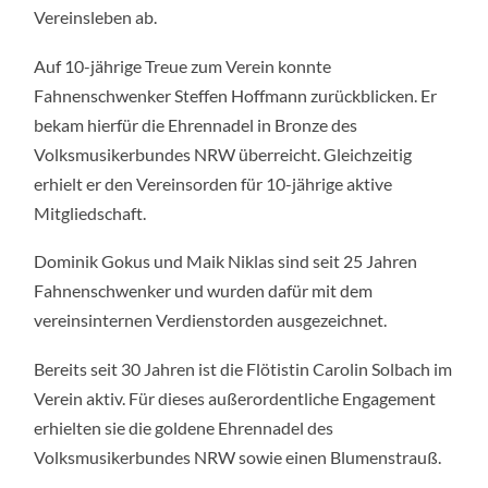
Vereinsleben ab.
Auf 10-jährige Treue zum Verein konnte
Fahnenschwenker Steffen Hoffmann zurückblicken. Er
bekam hierfür die Ehrennadel in Bronze des
Volksmusikerbundes NRW überreicht. Gleichzeitig
erhielt er den Vereinsorden für 10-jährige aktive
Mitgliedschaft.
Dominik Gokus und Maik Niklas sind seit 25 Jahren
Fahnenschwenker und wurden dafür mit dem
vereinsinternen Verdienstorden ausgezeichnet.
Bereits seit 30 Jahren ist die Flötistin Carolin Solbach im
Verein aktiv. Für dieses außerordentliche Engagement
erhielten sie die goldene Ehrennadel des
Volksmusikerbundes NRW sowie einen Blumenstrauß.