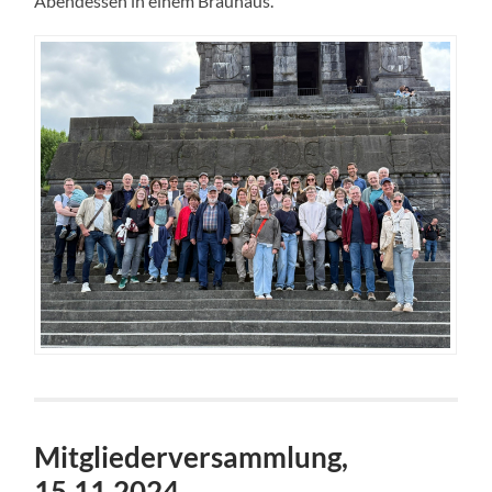
Abendessen in einem Brauhaus.
Mitgliederversammlung,
15.11.2024