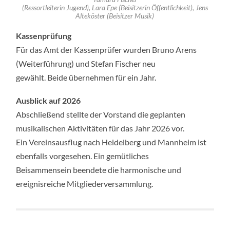
(Ressortleiterin Jugend), Lara Epe (Beisitzerin Öffentlichkeit), Jens
Alteköster (Beisitzer Musik)
Kassenprüfung
Für das Amt der Kassenprüfer wurden Bruno Arens
(Weiterführung) und Stefan Fischer neu
gewählt. Beide übernehmen für ein Jahr.
Ausblick auf 2026
Abschließend stellte der Vorstand die geplanten
musikalischen Aktivitäten für das Jahr 2026 vor.
Ein Vereinsausflug nach Heidelberg und Mannheim ist
ebenfalls vorgesehen. Ein gemütliches
Beisammensein beendete die harmonische und
ereignisreiche Mitgliederversammlung.