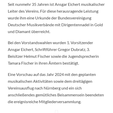
Seit nunmehr 35 Jahren ist Ansgar Eichert musikalischer
Leiter des Vereins. Für diese herausragende Leistung
wurde ihm eine Urkunde der Bundesvereinigung
Deutscher Musikverbände mit Dirigentennadel in Gold
und Diamant überreicht.
Bei den Vorstandswahlen wurden 1. Vorsitzender
Ansgar Eichert, Schriftführer Gregor Dubratz, 3.
Beisitzer Helmut Fischer sowie die Jugendsprecherin
Tamara Fischer in ihren Ämtern bestätigt.
Eine Vorschau auf das Jahr 2024 mit den geplanten
musikalischen Aktivitäten sowie dem dreitägigen
Vereinsausflug nach Nürnberg und ein sich
anschließendes gemütliches Beisammensein beendeten
die ereignisreiche Mitgliederversammlung.