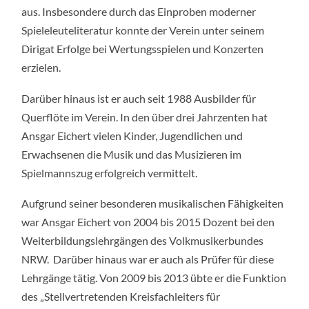
aus. Insbesondere durch das Einproben moderner
Spieleleuteliteratur konnte der Verein unter seinem
Dirigat Erfolge bei Wertungsspielen und Konzerten
erzielen.
Darüber hinaus ist er auch seit 1988 Ausbilder für
Querflöte im Verein. In den über drei Jahrzenten hat
Ansgar Eichert vielen Kinder, Jugendlichen und
Erwachsenen die Musik und das Musizieren im
Spielmannszug erfolgreich vermittelt.
Aufgrund seiner besonderen musikalischen Fähigkeiten
war Ansgar Eichert von 2004 bis 2015 Dozent bei den
Weiterbildungslehrgängen des Volkmusikerbundes
NRW. Darüber hinaus war er auch als Prüfer für diese
Lehrgänge tätig. Von 2009 bis 2013 übte er die Funktion
des „Stellvertretenden Kreisfachleiters für