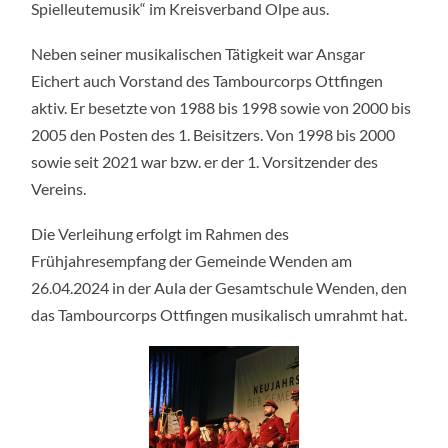
Spielleutemusik“ im Kreisverband Olpe aus.
Neben seiner musikalischen Tätigkeit war Ansgar
Eichert auch Vorstand des Tambourcorps Ottfingen
aktiv. Er besetzte von 1988 bis 1998 sowie von 2000 bis
2005 den Posten des 1. Beisitzers. Von 1998 bis 2000
sowie seit 2021 war bzw. er der 1. Vorsitzender des
Vereins.
Die Verleihung erfolgt im Rahmen des
Frühjahresempfang der Gemeinde Wenden am
26.04.2024 in der Aula der Gesamtschule Wenden, den
das Tambourcorps Ottfingen musikalisch umrahmt hat.