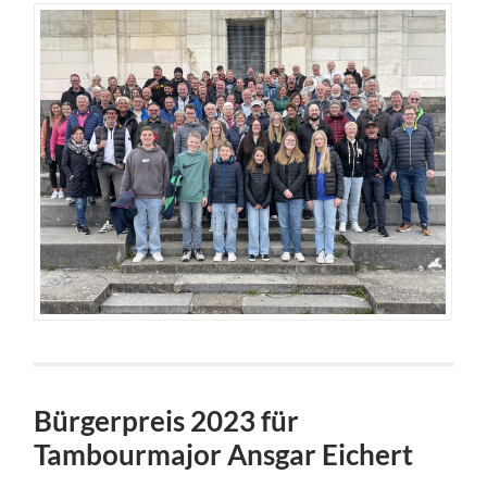
Bürgerpreis 2023 für
Tambourmajor Ansgar Eichert