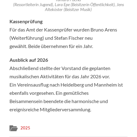
(Ressortleiterin Jugend), Lara Epe (Beisitzerin Öffentlichkeit), Jens
Alteköster (Beisitzer Musik)
Kassenprüfung
Für das Amt der Kassenprüfer wurden Bruno Arens
(Weiterführung) und Stefan Fischer neu
gewählt. Beide übernehmen für ein Jahr.
Ausblick auf 2026
Abschließend stellte der Vorstand die geplanten
musikalischen Aktivitäten für das Jahr 2026 vor.
Ein Vereinsausflug nach Heidelberg und Mannheim ist
ebenfalls vorgesehen. Ein gemütliches
Beisammensein beendete die harmonische und
ereignisreiche Mitgliederversammlung.
2025