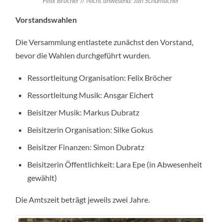
Felix Bröcher // Nicht anwesend: Jan Schumacher
Vorstandswahlen
Die Versammlung entlastete zunächst den Vorstand,
bevor die Wahlen durchgeführt wurden.
Ressortleitung Organisation: Felix Bröcher
Ressortleitung Musik: Ansgar Eichert
Beisitzer Musik: Markus Dubratz
Beisitzerin Organisation: Silke Gokus
Beisitzer Finanzen: Simon Dubratz
Beisitzerin Öffentlichkeit: Lara Epe (in Abwesenheit
gewählt)
Die Amtszeit beträgt jeweils zwei Jahre.