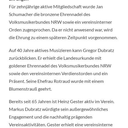
Für zehnjährige aktive Mitgliedschaft wurde Jan
Schumacher die bronzene Ehrennadel des
Volksmusikerbundes NRW sowie ein vereinsinterner
Orden zugesprochen. Da er nicht anwesend war, wird
die Ehrung zu einem späteren Zeitpunkt vorgenommen.
Auf 40 Jahre aktives Musizieren kann Gregor Dubratz
zurückblicken. Er erhielt die Landesurkunde mit
goldener Ehrennadel des Volksmusikerbundes NRW
sowie den vereinsinternen Verdienstorden und ein
Präsent. Seine Ehefrau Rotraud wurde mit einem
Blumenstrauß geehrt.
Bereits seit 65 Jahren ist Heinz Gester aktiv im Verein.
Markus Dubratz würdigte sein außergewöhnliches
Engagement und die nachhaltig prägenden
Vereinsaktivitäten. Gester erhielt eine vereinsinterne