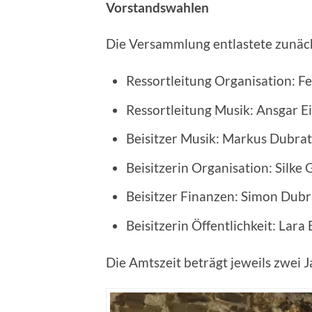
Vorstandswahlen
Die Versammlung entlastete zunäc
Ressortleitung Organisation: Fe
Ressortleitung Musik: Ansgar E
Beisitzer Musik: Markus Dubrat
Beisitzerin Organisation: Silke
Beisitzer Finanzen: Simon Dubr
Beisitzerin Öffentlichkeit: Lar
Die Amtszeit beträgt jeweils zwei J