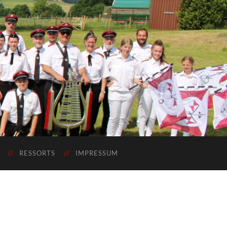
RESSORTS
IMPRESSUM