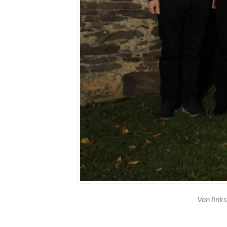
Von links