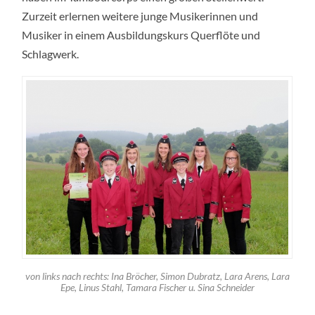
Zurzeit erlernen weitere junge Musikerinnen und
Musiker in einem Ausbildungskurs Querflöte und
Schlagwerk.
von links nach rechts: Ina Bröcher, Simon Dubratz, Lara Arens, Lara
Epe, Linus Stahl, Tamara Fischer u. Sina Schneider