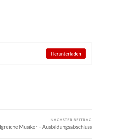
Herunterladen
NÄCHSTER BEITRAG
lgreiche Musiker – Ausbildungsabschluss