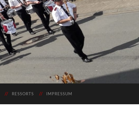
RESSORTS
IMPRESSUM