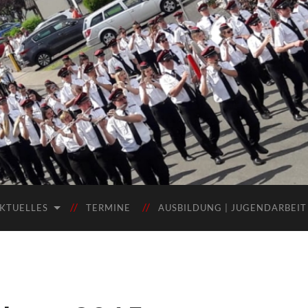
KTUELLES
TERMINE
AUSBILDUNG | JUGENDARBEIT