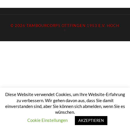
© 2026
TAMBOURCORPS OTTFINGEN 1953 E.V.
HOCH
↑
Diese Website verwendet Cookies, um Ihre Website-Erfahrung
zu verbessern. Wir gehen davon aus, dass Sie damit
einverstanden sind, aber Sie können sich abmelden, wenn Sie es
wünschen.
Cookie Einstellungen
AKZEPTIEREN