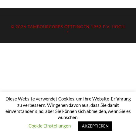
© 2026
TAMBOURCORPS OTTFINGEN 1953 E.V.
HOCH
↑
Diese Website verwendet Cookies, um Ihre Website-Erfahrung
zu verbessern. Wir gehen davon aus, dass Sie damit
einverstanden sind, aber Sie können sich abmelden, wenn Sie es
wünschen.
Cookie Einstellungen
AKZEPTIEREN