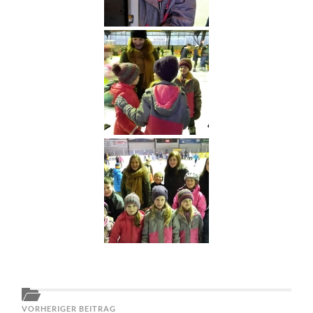
VORHERIGER BEITRAG