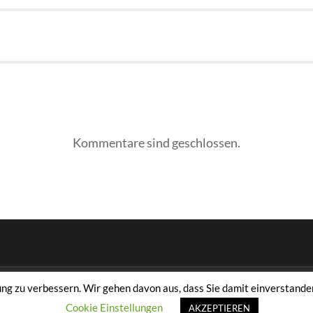
Kommentare sind geschlossen.
 zu verbessern. Wir gehen davon aus, dass Sie damit einverstanden
E.V.
Cookie Einstellungen
AKZEPTIEREN