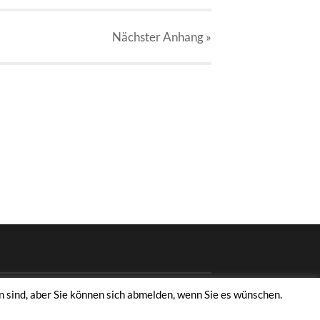
Nächster
Anhang
»
 sind, aber Sie können sich abmelden, wenn Sie es wünschen.
HOCH ↑