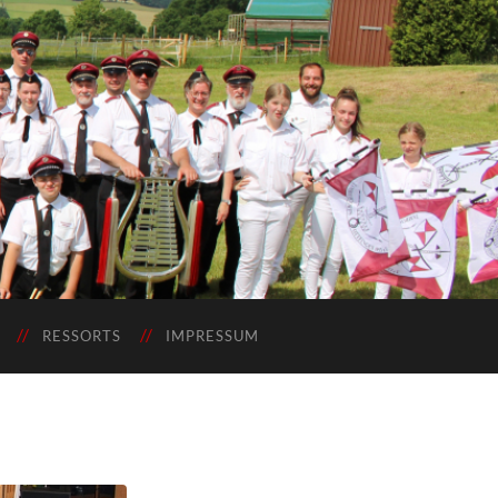
RESSORTS
IMPRESSUM