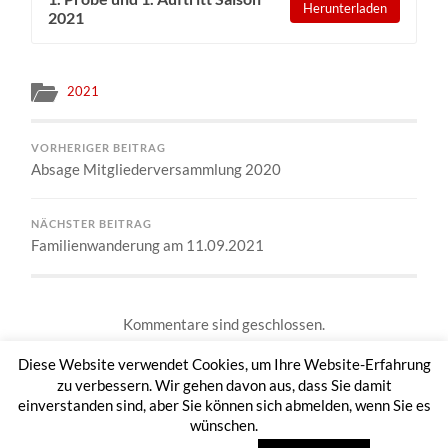
Herunterladen
2021
2021
VORHERIGER BEITRAG
Absage Mitgliederversammlung 2020
NÄCHSTER BEITRAG
Familienwanderung am 11.09.2021
Kommentare sind geschlossen.
Diese Website verwendet Cookies, um Ihre Website-Erfahrung
zu verbessern. Wir gehen davon aus, dass Sie damit
einverstanden sind, aber Sie können sich abmelden, wenn Sie es
wünschen.
© 2026
TAMBOURCORPS OTTFINGEN 1953 E.V.
HOCH