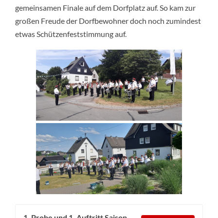
gemeinsamen Finale auf dem Dorfplatz auf. So kam zur
großen Freude der Dorfbewohner doch noch zumindest
etwas Schützenfeststimmung auf.
1. Probe und 1. Auftritt Saison