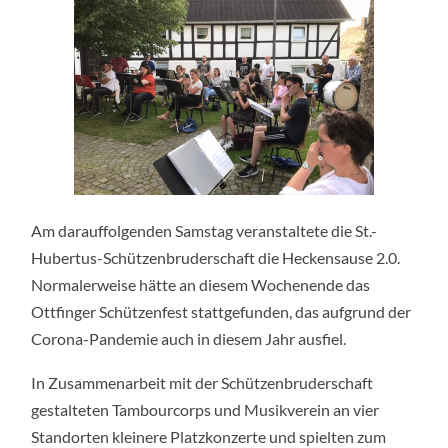
Am darauffolgenden Samstag veranstaltete die St.-
Hubertus-Schützenbruderschaft die Heckensause 2.0.
Normalerweise hätte an diesem Wochenende das
Ottfinger Schützenfest stattgefunden, das aufgrund der
Corona-Pandemie auch in diesem Jahr ausfiel.
In Zusammenarbeit mit der Schützenbruderschaft
gestalteten Tambourcorps und Musikverein an vier
Standorten kleinere Platzkonzerte und spielten zum