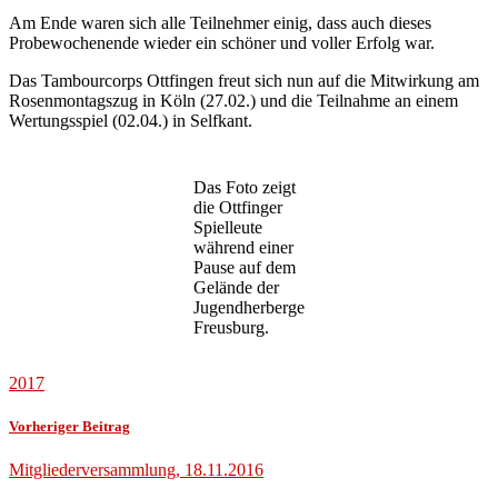
Am Ende waren sich alle Teilnehmer einig, dass auch dieses
Probewochenende wieder ein schöner und voller Erfolg war.
Das Tambourcorps Ottfingen freut sich nun auf die Mitwirkung am
Rosenmontagszug in Köln (27.02.) und die Teilnahme an einem
Wertungsspiel (02.04.) in Selfkant.
Das Foto zeigt
die Ottfinger
Spielleute
während einer
Pause auf dem
Gelände der
Jugendherberge
Freusburg.
2017
Vorheriger Beitrag
Mitgliederversammlung, 18.11.2016