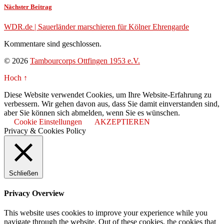
Nächster Beitrag
WDR.de | Sauerländer marschieren für Kölner Ehrengarde
Kommentare sind geschlossen.
© 2026
Tambourcorps Ottfingen 1953 e.V.
Hoch ↑
Diese Website verwendet Cookies, um Ihre Website-Erfahrung zu
verbessern. Wir gehen davon aus, dass Sie damit einverstanden sind,
aber Sie können sich abmelden, wenn Sie es wünschen.
Cookie Einstellungen
AKZEPTIEREN
Privacy & Cookies Policy
Schließen
Privacy Overview
This website uses cookies to improve your experience while you
navigate through the website. Out of these cookies, the cookies that