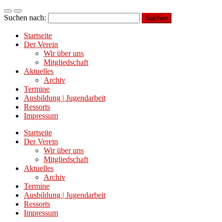
Suchen nach:
Startseite
Der Verein
Wir über uns
Mitgliedschaft
Aktuelles
Archiv
Termine
Ausbildung | Jugendarbeit
Ressorts
Impressum
Startseite
Der Verein
Wir über uns
Mitgliedschaft
Aktuelles
Archiv
Termine
Ausbildung | Jugendarbeit
Ressorts
Impressum