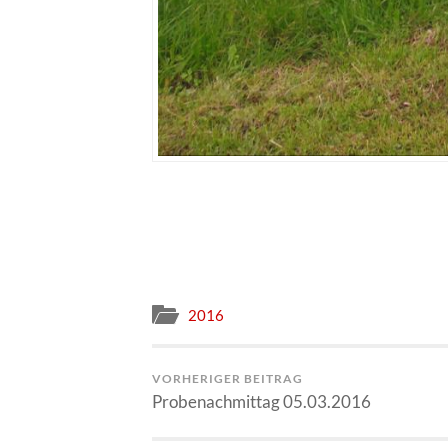
2016
VORHERIGER BEITRAG
Probenachmittag 05.03.2016