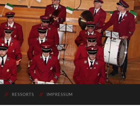
RESSORTS
IMPRESSUM