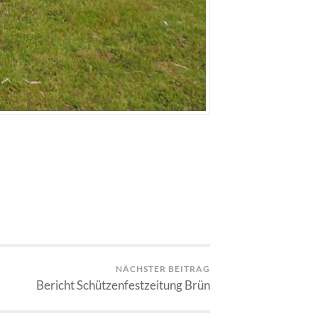
NÄCHSTER BEITRAG
Bericht Schützenfestzeitung Brün