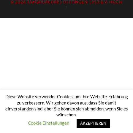
© 2026
TAMBOURCORPS OTTFINGEN 1953 E.V.
HOCH
↑
Diese Website verwendet Cookies, um Ihre Website-Erfahrung
zu verbessern. Wir gehen davon aus, dass Sie damit
einverstanden sind, aber Sie können sich abmelden, wenn Sie es
wünschen.
Cookie Einstellungen
AKZEPTIEREN