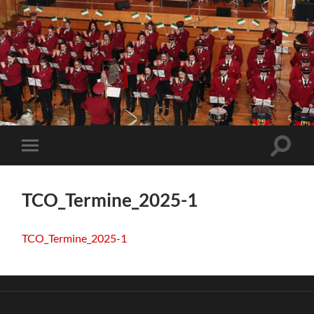
TCO_Termine_2025-1
TCO_Termine_2025-1