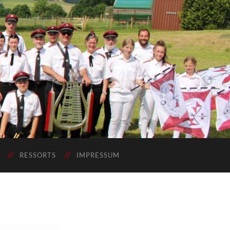
RESSORTS
IMPRESSUM