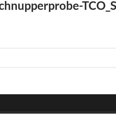
Schnupperprobe-TCO_S