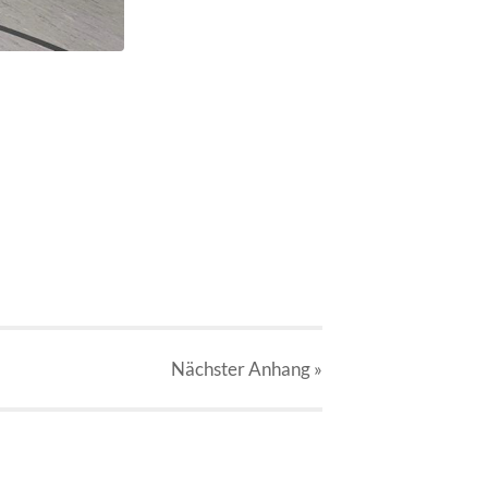
Nächster
Anhang
»