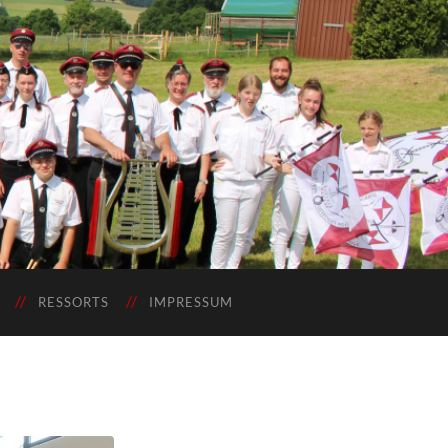
RESSORTS
IMPRESSUM