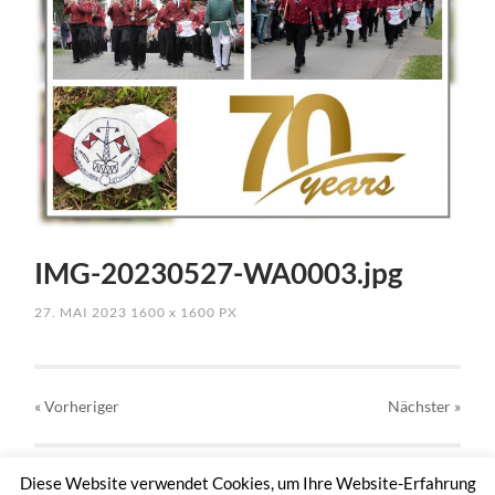
IMG-20230527-WA0003.jpg
27. MAI 2023
1600
x
1600 PX
« Vorheriger
Nächster
»
Diese Website verwendet Cookies, um Ihre Website-Erfahrung