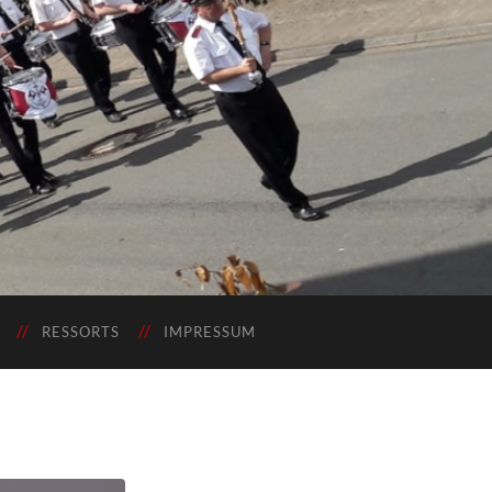
RESSORTS
IMPRESSUM