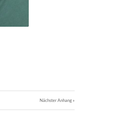
Nächster
Anhang
»