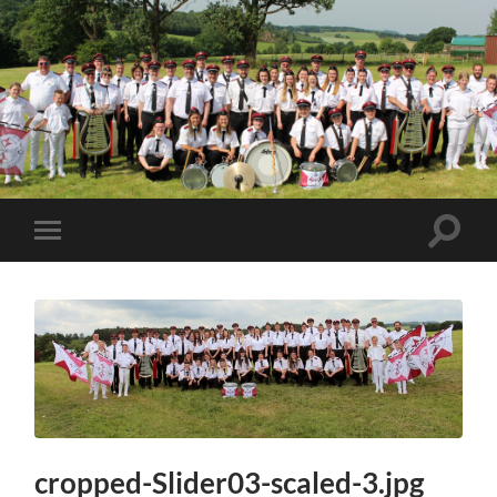
cropped-Slider03-scaled-3.jpg