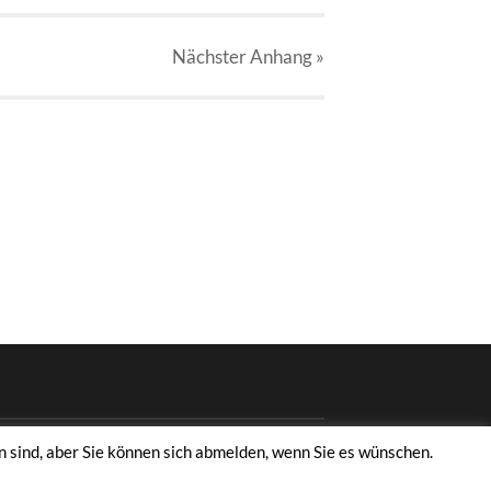
Nächster
Anhang
»
 sind, aber Sie können sich abmelden, wenn Sie es wünschen.
HOCH ↑