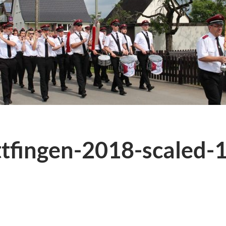
tfingen-2018-scaled-1