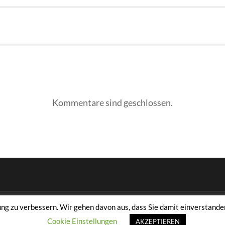
Kommentare sind geschlossen.
 zu verbessern. Wir gehen davon aus, dass Sie damit einverstanden
E.V.
Cookie Einstellungen
AKZEPTIEREN