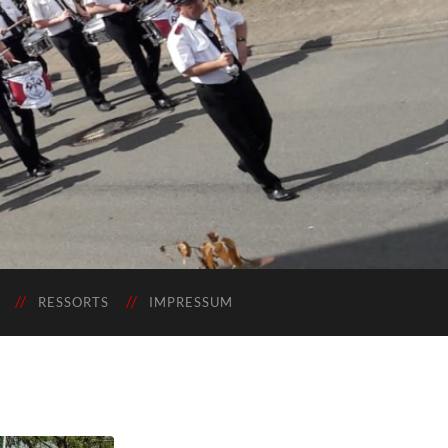
RESSORTS
IMPRESSUM