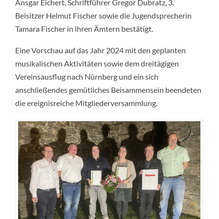
Ansgar Eichert, Schriftführer Gregor Dubratz, 3.
Beisitzer Helmut Fischer sowie die Jugendsprecherin
Tamara Fischer in ihren Ämtern bestätigt.
Eine Vorschau auf das Jahr 2024 mit den geplanten
musikalischen Aktivitäten sowie dem dreitägigen
Vereinsausflug nach Nürnberg und ein sich
anschließendes gemütliches Beisammensein beendeten
die ereignisreiche Mitgliederversammlung.