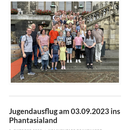
Jugendausflug am 03.09.2023 ins
Phantasialand