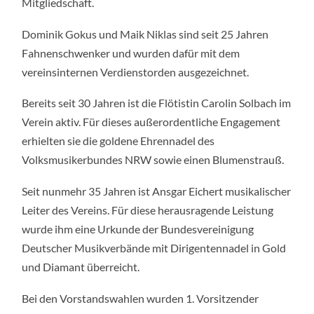
Mitgliedschaft.
Dominik Gokus und Maik Niklas sind seit 25 Jahren
Fahnenschwenker und wurden dafür mit dem
vereinsinternen Verdienstorden ausgezeichnet.
Bereits seit 30 Jahren ist die Flötistin Carolin Solbach im
Verein aktiv. Für dieses außerordentliche Engagement
erhielten sie die goldene Ehrennadel des
Volksmusikerbundes NRW sowie einen Blumenstrauß.
Seit nunmehr 35 Jahren ist Ansgar Eichert musikalischer
Leiter des Vereins. Für diese herausragende Leistung
wurde ihm eine Urkunde der Bundesvereinigung
Deutscher Musikverbände mit Dirigentennadel in Gold
und Diamant überreicht.
Bei den Vorstandswahlen wurden 1. Vorsitzender