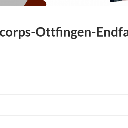
corps-Ottfingen-Endf