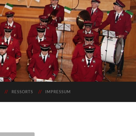
RESSORTS
IMPRESSUM