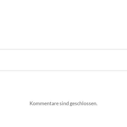
Kommentare sind geschlossen.