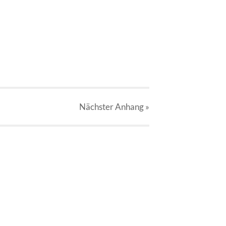
Nächster
Anhang
»