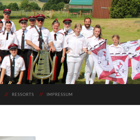
RESSORTS
IMPRESSUM