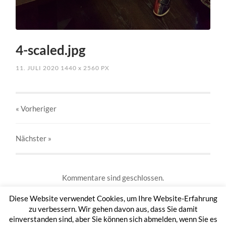
4-scaled.jpg
11. JULI 2020
1440
x
2560 PX
« Vorheriger
Nächster
»
Kommentare sind geschlossen.
Diese Website verwendet Cookies, um Ihre Website-Erfahrung
zu verbessern. Wir gehen davon aus, dass Sie damit
einverstanden sind, aber Sie können sich abmelden, wenn Sie es