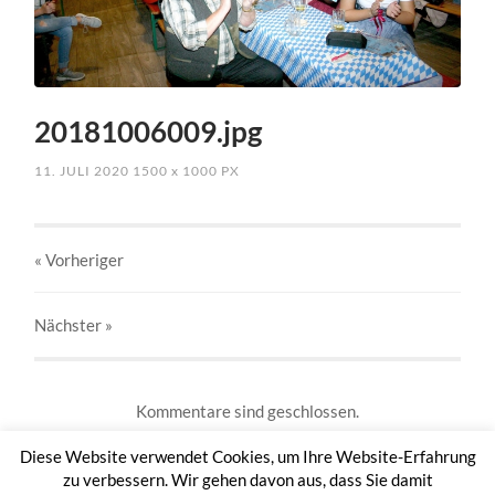
20181006009.jpg
11. JULI 2020
1500
x
1000 PX
« Vorheriger
Nächster
»
Kommentare sind geschlossen.
Diese Website verwendet Cookies, um Ihre Website-Erfahrung
zu verbessern. Wir gehen davon aus, dass Sie damit